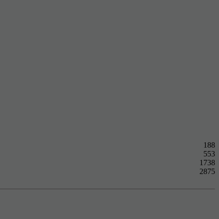
188
553
1738
2875