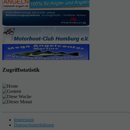
Zugriffsstatistik
Impressum
Datenschutzerklärung