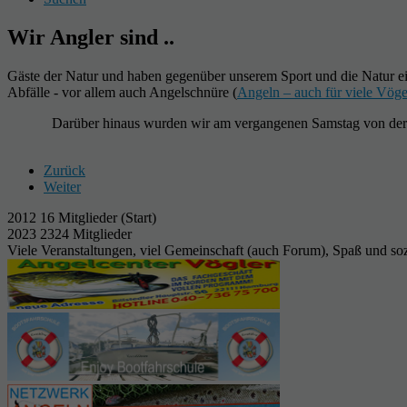
Wir Angler sind ..
Gäste der Natur und haben gegenüber unserem Sport und die Natur ein
Abfälle - vor allem auch Angelschnüre (
Angeln – auch für viele Vöge
Darüber hinaus wurden wir am vergangenen Samstag von de
Zurück
Weiter
2012 16 Mitglieder (Start)
2023 2324 Mitglieder
Viele Veranstaltungen, viel Gemeinschaft (auch Forum), Spaß und so