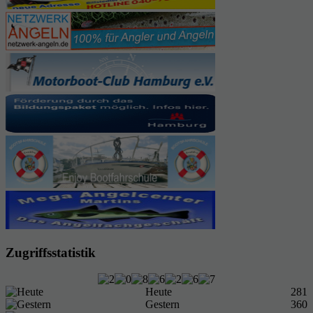
Zugriffsstatistik
Heute
281
Gestern
360