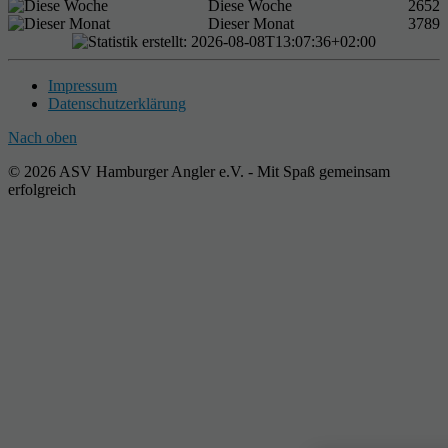
Diese Woche
2652
Dieser Monat
3789
Impressum
Datenschutzerklärung
Nach oben
© 2026 ASV Hamburger Angler e.V. - Mit Spaß gemeinsam
erfolgreich