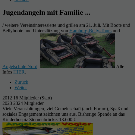
Jugendangeln mit Familie ...
/ weitere Vereinsinteressierte und grillen am 21. Juli. Mit Boote und
Bellyboote und Unterstützung von
Hamburg-Belly-Tours
und
Angelschule Nord
.
Alle
Infos
HIER
.
Zurück
Weiter
2012 16 Mitglieder (Start)
2023 2324 Mitglieder
Viele Veranstaltungen, viel Gemeinschaft (auch Forum), Spaß und
soziales Engagement zeichnen uns aus. Bisherige Spende an das
Kinderhospiz Sternenbrücke: 13.600 €