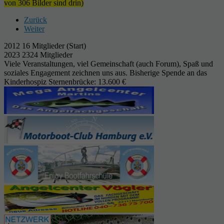
von 306 Bilder sind drin)
Zurück
Weiter
2012 16 Mitglieder (Start)
2023 2324 Mitglieder
Viele Veranstaltungen, viel Gemeinschaft (auch Forum), Spaß und
soziales Engagement zeichnen uns aus. Bisherige Spende an das
Kinderhospiz Sternenbrücke: 13.600 €