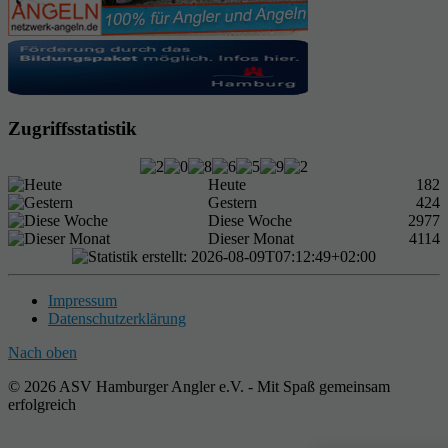
Zugriffsstatistik
Heute
182
Gestern
424
Diese Woche
2977
Dieser Monat
4114
Impressum
Datenschutzerklärung
Nach oben
© 2026 ASV Hamburger Angler e.V. - Mit Spaß gemeinsam
erfolgreich