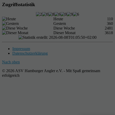
Zugriffsstatistik
Heute
110
Gestern
360
Diese Woche
2481
Dieser Monat
3618
Impressum
Datenschutzerklärung
Nach oben
© 2026 ASV Hamburger Angler e.V. - Mit Spaß gemeinsam
erfolgreich