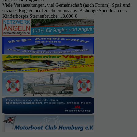
Viele Veranstaltungen, viel Gemeinschaft (auch Forum), Spaß und
soziales Engagement zeichnen uns aus. Bisherige Spende an das
Kinderhospiz Sternenbrücke: 13.600 €