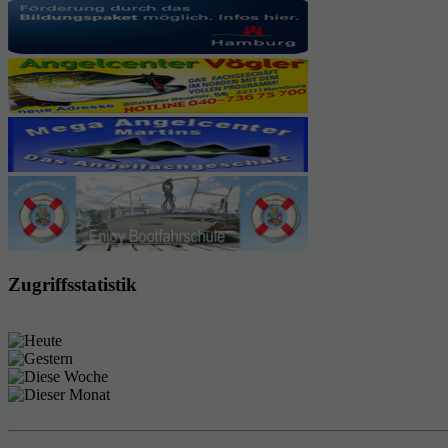
Zugriffsstatistik