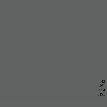
43
461
2054
3191