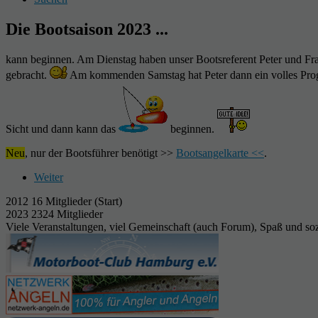
Die Bootsaison 2023 ...
kann beginnen. Am Dienstag haben unser Bootsreferent Peter und Fra
gebracht.
Am kommenden Samstag hat Peter dann ein volles Pr
Sicht und dann kann das
beginnen.
Neu
, nur der Bootsführer benötigt >>
Bootsangelkarte <<
.
Weiter
2012 16 Mitglieder (Start)
2023 2324 Mitglieder
Viele Veranstaltungen, viel Gemeinschaft (auch Forum), Spaß und so