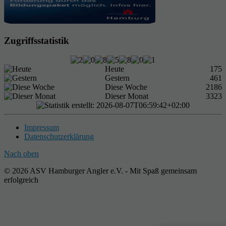
Zugriffsstatistik
Heute
175
Gestern
461
Diese Woche
2186
Dieser Monat
3323
Impressum
Datenschutzerklärung
Nach oben
© 2026 ASV Hamburger Angler e.V. - Mit Spaß gemeinsam
erfolgreich