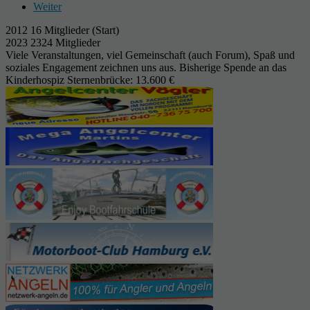
Weiter
2012 16 Mitglieder (Start)
2023 2324 Mitglieder
Viele Veranstaltungen, viel Gemeinschaft (auch Forum), Spaß und
soziales Engagement zeichnen uns aus. Bisherige Spende an das
Kinderhospiz Sternenbrücke: 13.600 €