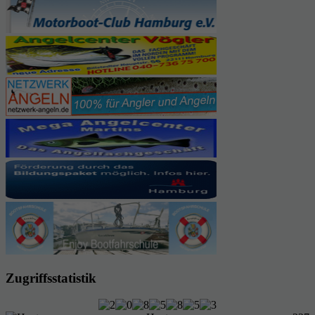
Zugriffsstatistik