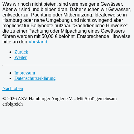
Was wir noch nicht bieten, sind vereinseigene Gewässer.
Aber wir sind und bleiben dran. Daher suchen wir Gewässer,
entweder zur Pachtung oder Mitbenutzung. Idealerweise in
Hamburg oder nahe Umgebung und nicht zwingend aber
möglichst für Bellyboote nutzbar. "Sachdienliche Hinweise"
die zu einer Pachtung oder Mitpachtung eines Gewässers
führen werden mit 50,00 € belohnt. Entsprechende Hinweise
bitte an den
Vorstand
.
Zurück
Weiter
Impressum
Datenschutzerklärung
Nach oben
© 2026 ASV Hamburger Angler e.V. - Mit Spaß gemeinsam
erfolgreich