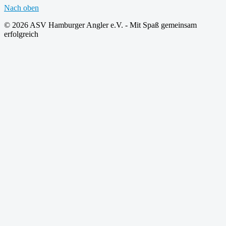
Nach oben
© 2026 ASV Hamburger Angler e.V. - Mit Spaß gemeinsam
erfolgreich