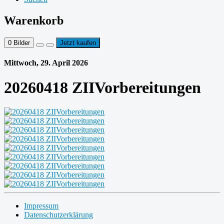
Warenkorb
0
Bilder
Jetzt kaufen
Mittwoch, 29. April 2026
20260418 ZIIVorbereitungen
Impressum
Datenschutzerklärung