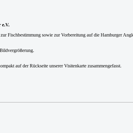
 e.V.
n zur Fischbestimmung sowie zur Vorbereitung auf die Hamburger Angl
Bildvergrößerung.
ompakt auf der Rückseite unserer Visitenkarte zusammengefasst.