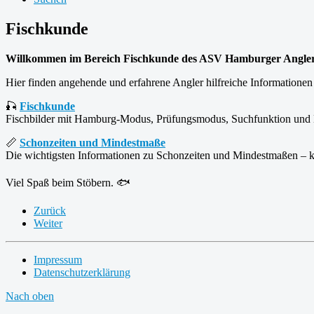
Fischkunde
Willkommen im Bereich Fischkunde des ASV Hamburger Angler
Hier finden angehende und erfahrene Angler hilfreiche Informatione
🎣
Fischkunde
Fischbilder mit Hamburg-Modus, Prüfungsmodus, Suchfunktion und 
📏
Schonzeiten und Mindestmaße
Die wichtigsten Informationen zu Schonzeiten und Mindestmaßen – k
Viel Spaß beim Stöbern. 🐟
Zurück
Weiter
Impressum
Datenschutzerklärung
Nach oben