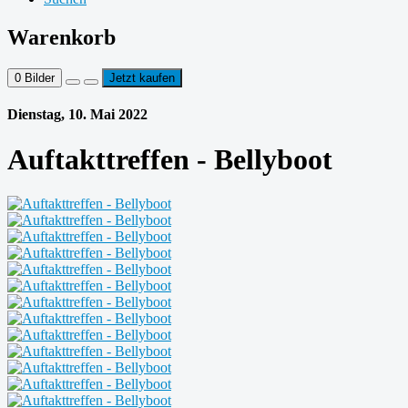
Warenkorb
0
Bilder
Jetzt kaufen
Dienstag, 10. Mai 2022
Auftakttreffen - Bellyboot