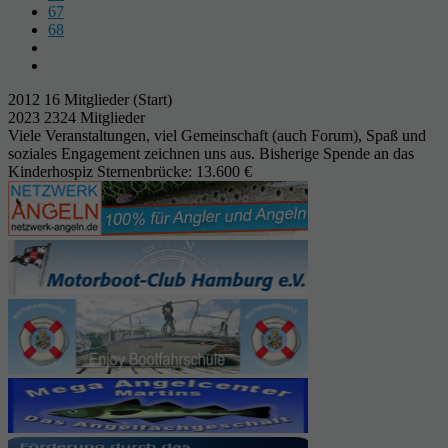
67
68
2012 16 Mitglieder (Start)
2023 2324 Mitglieder
Viele Veranstaltungen, viel Gemeinschaft (auch Forum), Spaß und
soziales Engagement zeichnen uns aus. Bisherige Spende an das
Kinderhospiz Sternenbrücke: 13.600 €