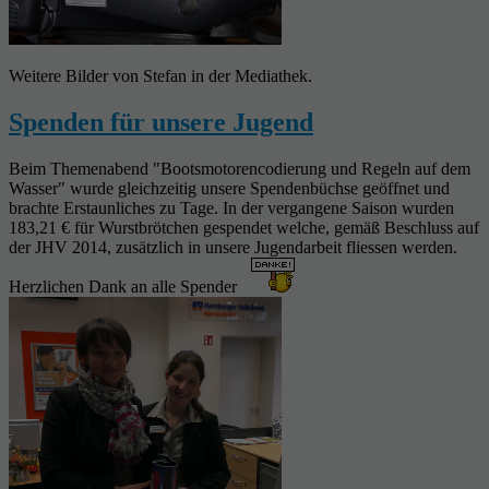
Weitere Bilder von Stefan in der Mediathek.
Spenden für unsere Jugend
Beim Themenabend "Bootsmotorencodierung und Regeln auf dem
Wasser" wurde gleichzeitig unsere Spendenbüchse geöffnet und
brachte Erstaunliches zu Tage. In der vergangene Saison wurden
183,21 € für Wurstbrötchen gespendet welche, gemäß Beschluss auf
der JHV 2014, zusätzlich in unsere Jugendarbeit fliessen werden.
Herzlichen Dank an alle Spender