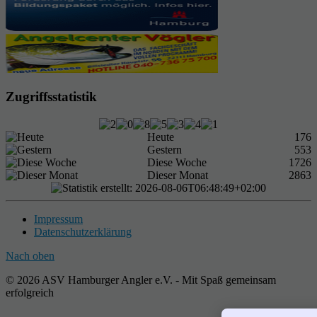
Zugriffsstatistik
Heute
176
Gestern
553
Diese Woche
1726
Dieser Monat
2863
Impressum
Datenschutzerklärung
Nach oben
© 2026 ASV Hamburger Angler e.V. - Mit Spaß gemeinsam
erfolgreich