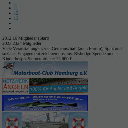
...
11
12
13
2012 16 Mitglieder (Start)
2023 2324 Mitglieder
Viele Veranstaltungen, viel Gemeinschaft (auch Forum), Spaß und
soziales Engagement zeichnen uns aus. Bisherige Spende an das
Kinderhospiz Sternenbrücke: 13.600 €