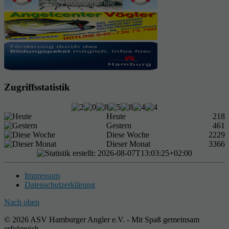
Zugriffsstatistik
Heute
218
Gestern
461
Diese Woche
2229
Dieser Monat
3366
Impressum
Datenschutzerklärung
Nach oben
© 2026 ASV Hamburger Angler e.V. - Mit Spaß gemeinsam
erfolgreich