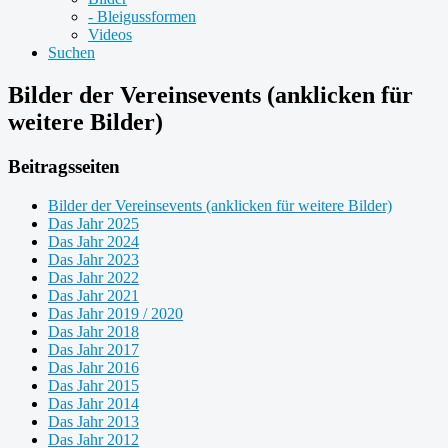
- Bleigussformen
Videos
Suchen
Bilder der Vereinsevents (anklicken für
weitere Bilder)
Beitragsseiten
Bilder der Vereinsevents (anklicken für weitere Bilder)
Das Jahr 2025
Das Jahr 2024
Das Jahr 2023
Das Jahr 2022
Das Jahr 2021
Das Jahr 2019 / 2020
Das Jahr 2018
Das Jahr 2017
Das Jahr 2016
Das Jahr 2015
Das Jahr 2014
Das Jahr 2013
Das Jahr 2012