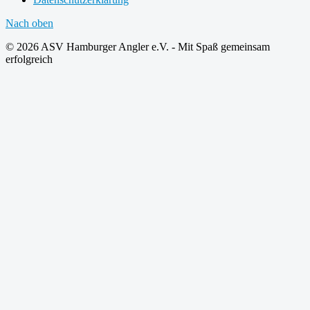
Nach oben
© 2026 ASV Hamburger Angler e.V. - Mit Spaß gemeinsam
erfolgreich