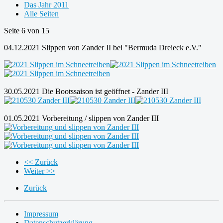
Das Jahr 2011
Alle Seiten
Seite 6 von 15
04.12.2021 Slippen von Zander II bei "Bermuda Dreieck e.V."
30.05.2021 Die Bootssaison ist geöffnet - Zander III
01.05.2021 Vorbereitung / slippen von Zander III
<< Zurück
Weiter >>
Zurück
Impressum
Datenschutzerklärung