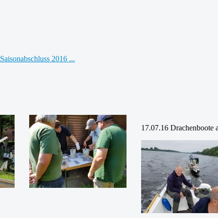
17.07.16 Drachenboote 