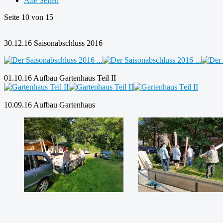
Alle Seiten
Seite 10 von 15
30.12.16 Saisonabschluss 2016
01.10.16 Aufbau Gartenhaus Teil II
10.09.16 Aufbau Gartenhaus