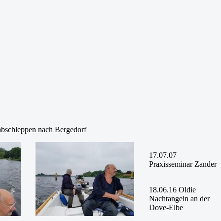
abschleppen nach Bergedorf
17.07.07
Praxisseminar Zander
18.06.16 Oldie
Nachtangeln an der
Dove-Elbe