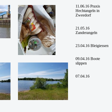
11.06.16 Praxis
Hechtangeln in
Zweedorf
21.05.16
Zanderangeln
23.04.16 Bleigiessen
09.04.16 Boote
slippen
07.04.16