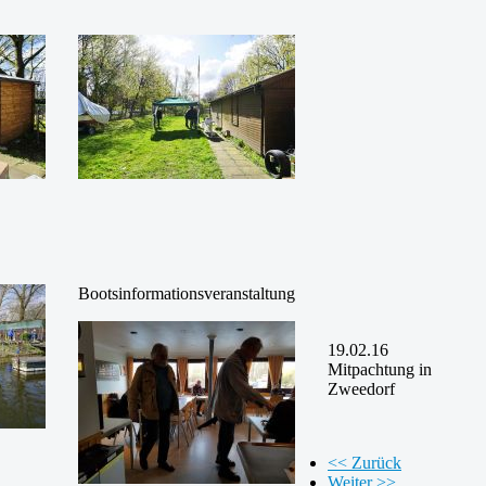
Bootsinformationsveranstaltung
19.02.16
Mitpachtung in
Zweedorf
<< Zurück
Weiter >>