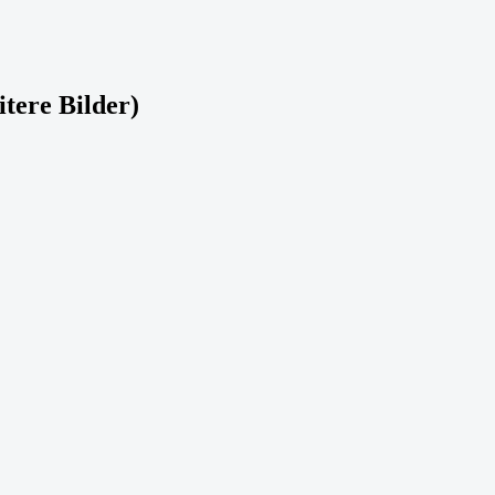
itere Bilder)