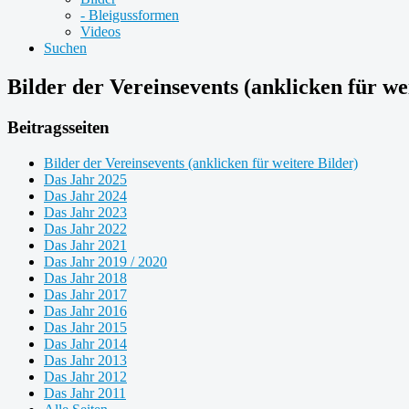
- Bleigussformen
Videos
Suchen
Bilder der Vereinsevents (anklicken für we
Beitragsseiten
Bilder der Vereinsevents (anklicken für weitere Bilder)
Das Jahr 2025
Das Jahr 2024
Das Jahr 2023
Das Jahr 2022
Das Jahr 2021
Das Jahr 2019 / 2020
Das Jahr 2018
Das Jahr 2017
Das Jahr 2016
Das Jahr 2015
Das Jahr 2014
Das Jahr 2013
Das Jahr 2012
Das Jahr 2011